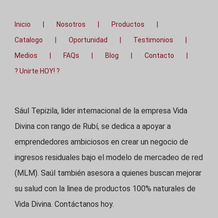
Inicio
Nosotros
Productos
Catalogo
Oportunidad
Testimonios
Medios
FAQs
Blog
Contacto
? Unirte HOY! ?
Sául Tepizila, lider internacional de la empresa Vida
Divina con rango de Rubí, se dedica a apoyar a
emprendedores ambiciosos en crear un negocio de
ingresos residuales bajo el modelo de mercadeo de red
(MLM). Saúl también asesora a quienes buscan mejorar
su salud con la linea de productos 100% naturales de
Vida Divina. Contáctanos hoy.