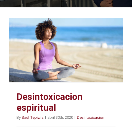
Desintoxicacion
espiritual
By
Saúl Tepizila
|
abril 30th, 2020
|
Desintoxicación