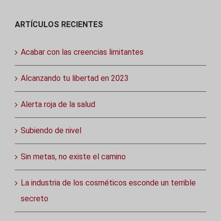
ARTÍCULOS RECIENTES
Acabar con las creencias limitantes
Alcanzando tu libertad en 2023
Alerta roja de la salud
Subiendo de nivel
Sin metas, no existe el camino
La industria de los cosméticos esconde un terrible
secreto