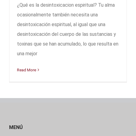
¿Qué es la desintoxicacion espiritual? Tu alma
ocasionalmente también necesita una
desintoxicación espiritual, al igual que una
desintoxicación del cuerpo de las sustancias y
toxinas que se han acumulado, lo que resulta en
una mejor
Read More
MENÚ