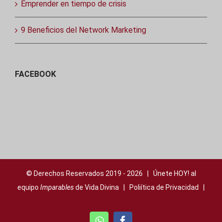
Emprender en tiempo de crisis
9 Beneficios del Network Marketing
FACEBOOK
© Derechos Reservados 2019 -
2026 | Únete HOY! al
equipo
Imparables
de Vida Divina |
Poliítica de Privacidad
|