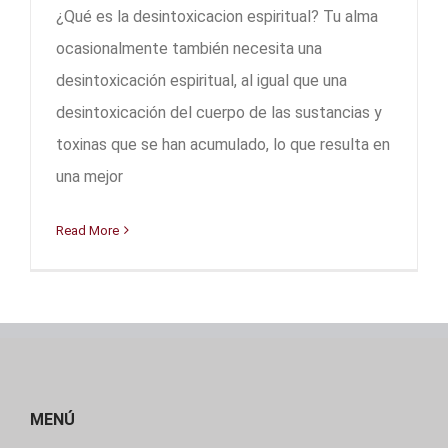
¿Qué es la desintoxicacion espiritual? Tu alma
ocasionalmente también necesita una
desintoxicación espiritual, al igual que una
desintoxicación del cuerpo de las sustancias y
toxinas que se han acumulado, lo que resulta en
una mejor
Read More
MENÚ