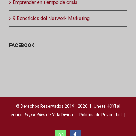
Emprender en tiempo de crisis
9 Beneficios del Network Marketing
FACEBOOK
© Derechos Reservados 2019 -
2026 | Únete HOY! al
equipo
Imparables
de Vida Divina |
Poliítica de Privacidad
|