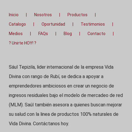
Inicio
Nosotros
Productos
Catalogo
Oportunidad
Testimonios
Medios
FAQs
Blog
Contacto
? Unirte HOY! ?
Sául Tepizila, lider internacional de la empresa Vida
Divina con rango de Rubí, se dedica a apoyar a
emprendedores ambiciosos en crear un negocio de
ingresos residuales bajo el modelo de mercadeo de red
(MLM). Saúl también asesora a quienes buscan mejorar
su salud con la linea de productos 100% naturales de
Vida Divina. Contáctanos hoy.