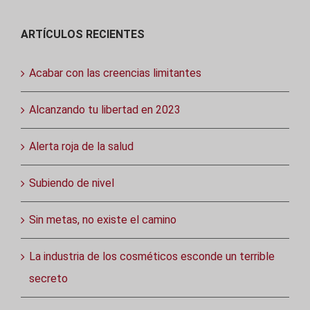
ARTÍCULOS RECIENTES
Acabar con las creencias limitantes
Alcanzando tu libertad en 2023
Alerta roja de la salud
Subiendo de nivel
Sin metas, no existe el camino
La industria de los cosméticos esconde un terrible
secreto