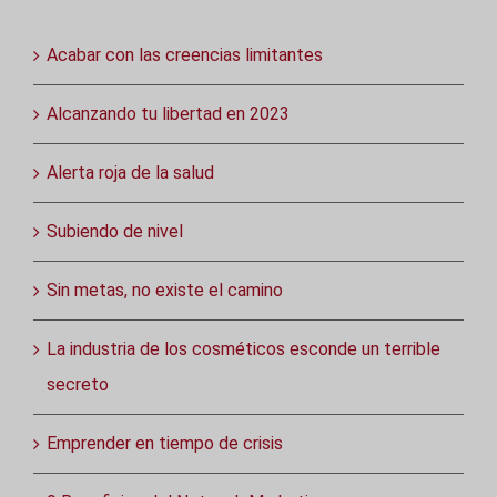
Acabar con las creencias limitantes
Alcanzando tu libertad en 2023
Alerta roja de la salud
Subiendo de nivel
Sin metas, no existe el camino
La industria de los cosméticos esconde un terrible
secreto
Emprender en tiempo de crisis