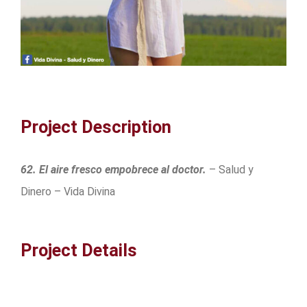
Project Description
62. El aire fresco empobrece al doctor.
– Salud y
Dinero – Vida Divina
Project Details