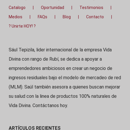
Catalogo
Oportunidad
Testimonios
Medios
FAQs
Blog
Contacto
? Unirte HOY! ?
Sául Tepizila, lider internacional de la empresa Vida
Divina con rango de Rubí, se dedica a apoyar a
emprendedores ambiciosos en crear un negocio de
ingresos residuales bajo el modelo de mercadeo de red
(MLM). Saúl también asesora a quienes buscan mejorar
su salud con la linea de productos 100% naturales de
Vida Divina. Contáctanos hoy.
ARTÍCULOS RECIENTES