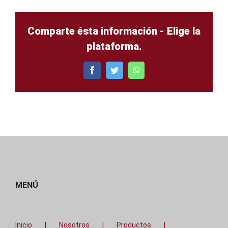
Comparte ésta información - Elige la
plataforma.
Facebook
Twitter
WhatsApp
MENÚ
Inicio
Nosotros
Productos