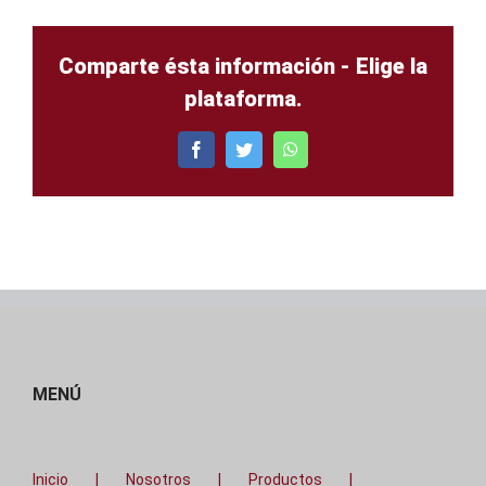
Comparte ésta información - Elige la
plataforma.
Facebook
Twitter
WhatsApp
MENÚ
Inicio
Nosotros
Productos