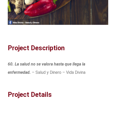
Project Description
60. La salud no se valora hasta que llega la
enfermedad.
– Salud y Dinero – Vida Divina
Project Details