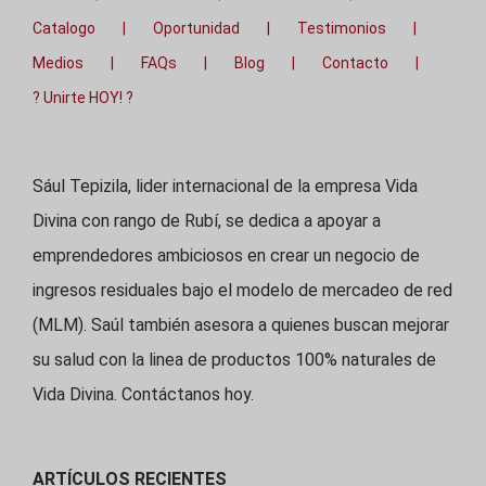
Catalogo
Oportunidad
Testimonios
Medios
FAQs
Blog
Contacto
? Unirte HOY! ?
Sául Tepizila, lider internacional de la empresa Vida
Divina con rango de Rubí, se dedica a apoyar a
emprendedores ambiciosos en crear un negocio de
ingresos residuales bajo el modelo de mercadeo de red
(MLM). Saúl también asesora a quienes buscan mejorar
su salud con la linea de productos 100% naturales de
Vida Divina. Contáctanos hoy.
ARTÍCULOS RECIENTES