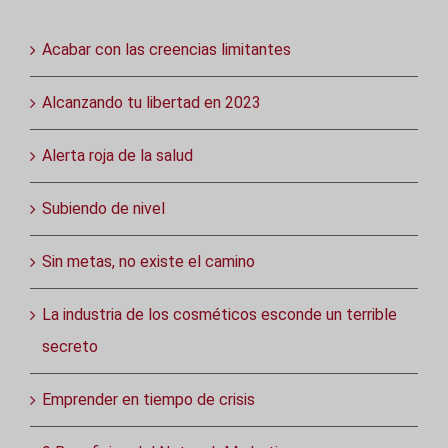
Acabar con las creencias limitantes
Alcanzando tu libertad en 2023
Alerta roja de la salud
Subiendo de nivel
Sin metas, no existe el camino
La industria de los cosméticos esconde un terrible
secreto
Emprender en tiempo de crisis