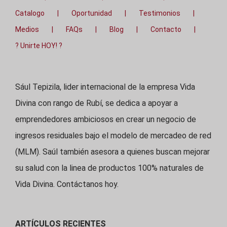
Catalogo
Oportunidad
Testimonios
Medios
FAQs
Blog
Contacto
? Unirte HOY! ?
Sául Tepizila, lider internacional de la empresa Vida
Divina con rango de Rubí, se dedica a apoyar a
emprendedores ambiciosos en crear un negocio de
ingresos residuales bajo el modelo de mercadeo de red
(MLM). Saúl también asesora a quienes buscan mejorar
su salud con la linea de productos 100% naturales de
Vida Divina. Contáctanos hoy.
ARTÍCULOS RECIENTES