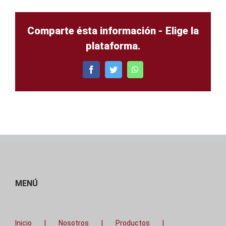
Comparte ésta información - Elige la
plataforma.
Facebook
Twitter
WhatsApp
MENÚ
Inicio
Nosotros
Productos