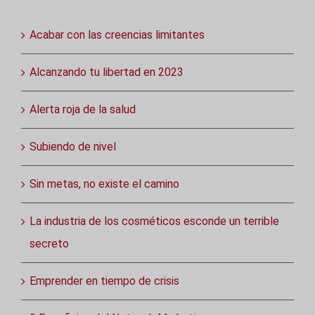
Acabar con las creencias limitantes
Alcanzando tu libertad en 2023
Alerta roja de la salud
Subiendo de nivel
Sin metas, no existe el camino
La industria de los cosméticos esconde un terrible
secreto
Emprender en tiempo de crisis