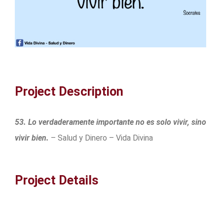
Project Description
53. Lo verdaderamente importante no es solo vivir, sino
vivir bien.
– Salud y Dinero – Vida Divina
Project Details