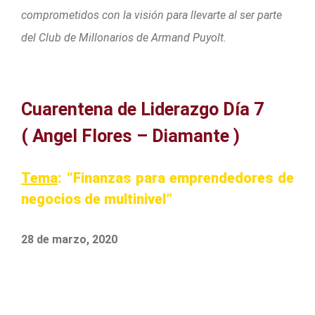
comprometidos con la visión para llevarte al ser parte
del Club de Millonarios de Armand Puyolt.
Cuarentena de Liderazgo Día 7
( Angel Flores – Diamante )
Tema
: “Finanzas para emprendedores de
negocios de multinivel”
28 de marzo, 2020