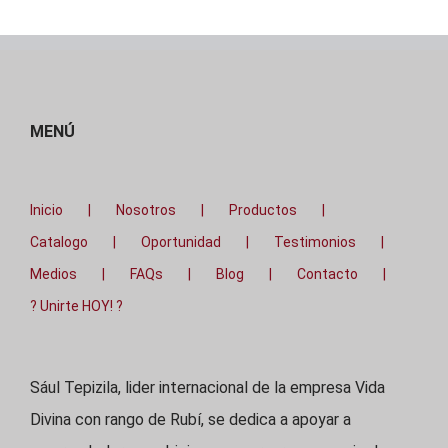
MENÚ
Inicio
Nosotros
Productos
Catalogo
Oportunidad
Testimonios
Medios
FAQs
Blog
Contacto
? Unirte HOY! ?
Sául Tepizila, lider internacional de la empresa Vida
Divina con rango de Rubí, se dedica a apoyar a