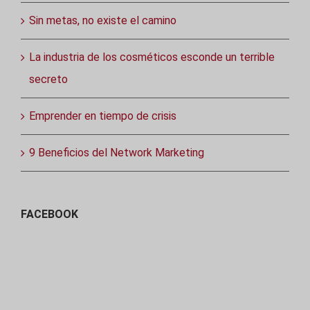
Sin metas, no existe el camino
La industria de los cosméticos esconde un terrible
secreto
Emprender en tiempo de crisis
9 Beneficios del Network Marketing
FACEBOOK