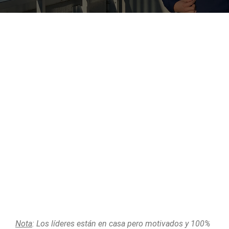
Nota
: Los líderes están en casa pero motivados y 100%