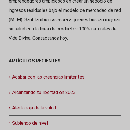
emprendedores ambiciosos en crear un negocio de
ingresos residuales bajo el modelo de mercadeo de red
(MLM). Saúl también asesora a quienes buscan mejorar
su salud con la linea de productos 100% naturales de
Vida Divina. Contáctanos hoy.
ARTÍCULOS RECIENTES
Acabar con las creencias limitantes
Alcanzando tu libertad en 2023
Alerta roja de la salud
Subiendo de nivel