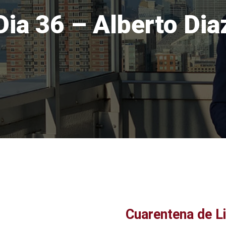
Dia 36 – Alberto Dia
Cuarentena de L