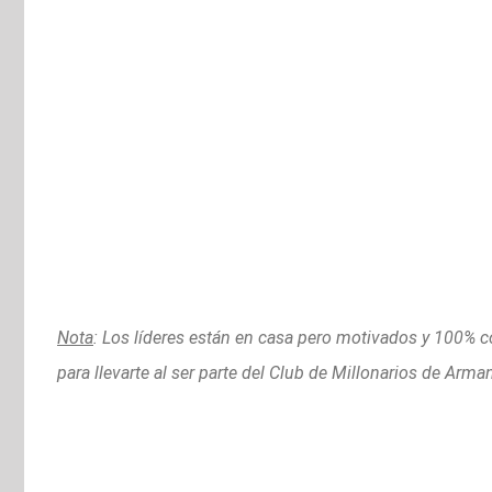
Nota
: Los líderes están en casa pero motivados y 100% 
para llevarte al ser parte del Club de Millonarios de Arma