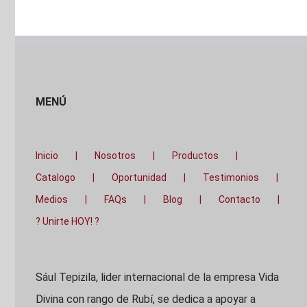
MENÚ
Inicio
Nosotros
Productos
Catalogo
Oportunidad
Testimonios
Medios
FAQs
Blog
Contacto
? Unirte HOY! ?
Sául Tepizila, lider internacional de la empresa Vida
Divina con rango de Rubí, se dedica a apoyar a