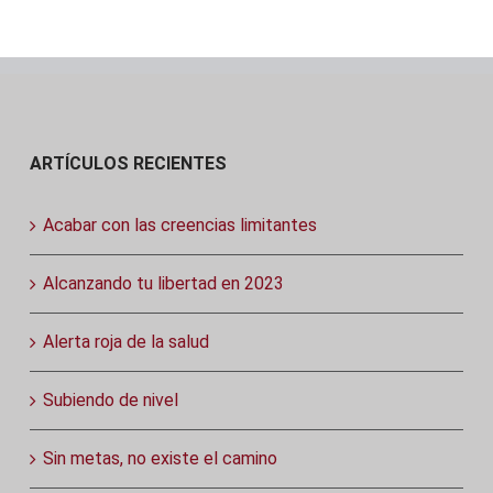
ARTÍCULOS RECIENTES
Acabar con las creencias limitantes
Alcanzando tu libertad en 2023
Alerta roja de la salud
Subiendo de nivel
Sin metas, no existe el camino