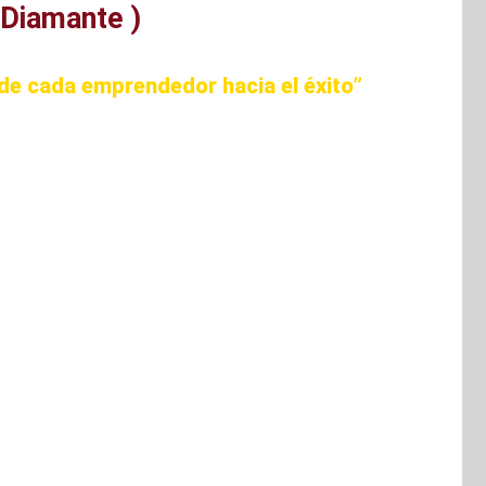
 Diamante )
 de cada emprendedor hacia el éxito”