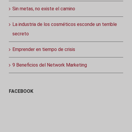
Sin metas, no existe el camino
La industria de los cosméticos esconde un terrible
secreto
Emprender en tiempo de crisis
9 Beneficios del Network Marketing
FACEBOOK