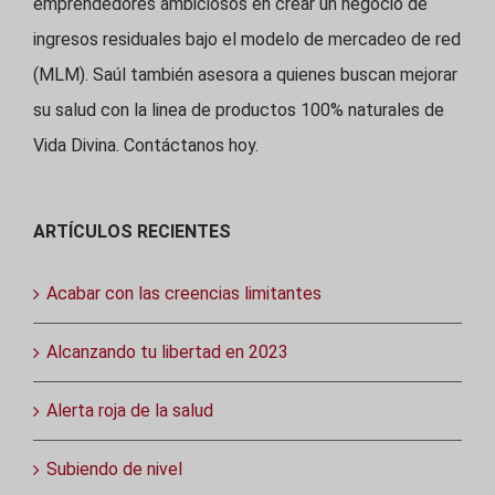
emprendedores ambiciosos en crear un negocio de
ingresos residuales bajo el modelo de mercadeo de red
(MLM). Saúl también asesora a quienes buscan mejorar
su salud con la linea de productos 100% naturales de
Vida Divina. Contáctanos hoy.
ARTÍCULOS RECIENTES
Acabar con las creencias limitantes
Alcanzando tu libertad en 2023
Alerta roja de la salud
Subiendo de nivel