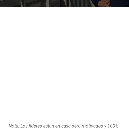
Nota
: Los líderes están en casa pero motivados y 100%