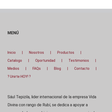
MENÚ
Inicio
Nosotros
Productos
Catalogo
Oportunidad
Testimonios
Medios
FAQs
Blog
Contacto
? Unirte HOY! ?
Sául Tepizila, lider internacional de la empresa Vida
Divina con rango de Rubí, se dedica a apoyar a