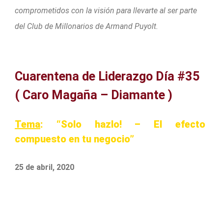
comprometidos con la visión para llevarte al ser parte
del Club de Millonarios de Armand Puyolt.
Cuarentena de Liderazgo Día #35
( Caro Magaña – Diamante )
Tema
: “Solo hazlo! – El efecto
compuesto en tu negocio”
25 de abril, 2020