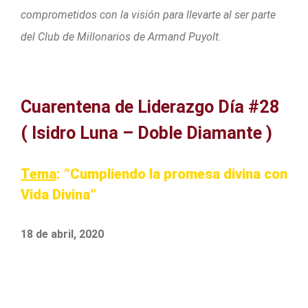
comprometidos con la visión para llevarte al ser parte
del Club de Millonarios de Armand Puyolt.
Cuarentena de Liderazgo Día #28
( Isidro Luna – Doble Diamante )
Tema
: “Cumpliendo la promesa divina con
Vida Divina”
18 de abril, 2020