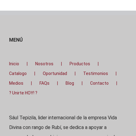
MENÚ
Inicio
Nosotros
Productos
Catalogo
Oportunidad
Testimonios
Medios
FAQs
Blog
Contacto
? Unirte HOY! ?
Sául Tepizila, lider internacional de la empresa Vida
Divina con rango de Rubí, se dedica a apoyar a