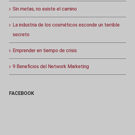
Sin metas, no existe el camino
La industria de los cosméticos esconde un terrible
secreto
Emprender en tiempo de crisis
9 Beneficios del Network Marketing
FACEBOOK