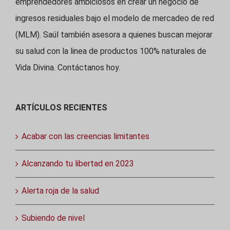
emprendedores ambiciosos en crear un negocio de
ingresos residuales bajo el modelo de mercadeo de red
(MLM). Saúl también asesora a quienes buscan mejorar
su salud con la linea de productos 100% naturales de
Vida Divina. Contáctanos hoy.
ARTÍCULOS RECIENTES
Acabar con las creencias limitantes
Alcanzando tu libertad en 2023
Alerta roja de la salud
Subiendo de nivel