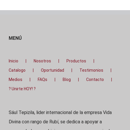
MENÚ
Inicio
Nosotros
Productos
Catalogo
Oportunidad
Testimonios
Medios
FAQs
Blog
Contacto
? Unirte HOY! ?
Sául Tepizila, lider internacional de la empresa Vida
Divina con rango de Rubí, se dedica a apoyar a