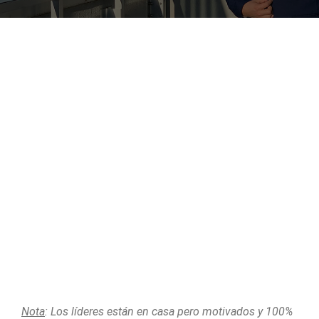
Nota
: Los líderes están en casa pero motivados y 100%