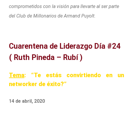
comprometidos con la visión para llevarte al ser parte
del Club de Millonarios de Armand Puyolt.
Cuarentena de Liderazgo Día #24
( Ruth Pineda – Rubí )
Tema
: “Te estás convirtiendo en un
networker de éxito?”
14 de abril, 2020