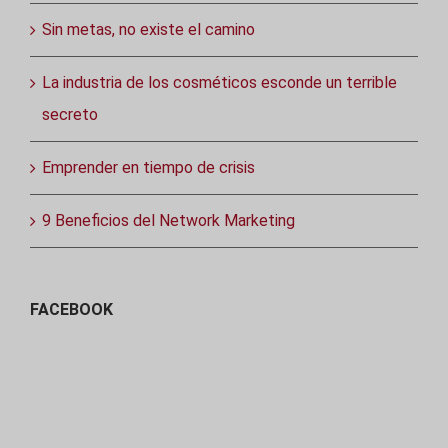
Sin metas, no existe el camino
La industria de los cosméticos esconde un terrible
secreto
Emprender en tiempo de crisis
9 Beneficios del Network Marketing
FACEBOOK