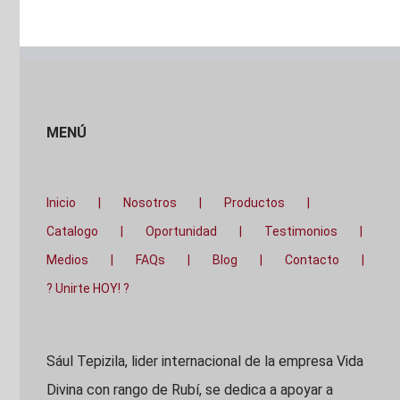
MENÚ
Inicio
Nosotros
Productos
Catalogo
Oportunidad
Testimonios
Medios
FAQs
Blog
Contacto
? Unirte HOY! ?
Sául Tepizila, lider internacional de la empresa Vida
Divina con rango de Rubí, se dedica a apoyar a