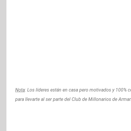
Nota
: Los líderes están en casa pero motivados y 100% 
para llevarte al ser parte del Club de Millonarios de Arma