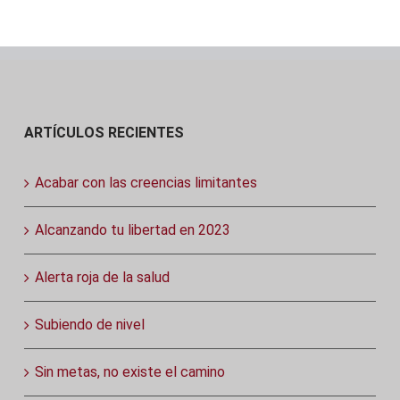
ARTÍCULOS RECIENTES
Acabar con las creencias limitantes
Alcanzando tu libertad en 2023
Alerta roja de la salud
Subiendo de nivel
Sin metas, no existe el camino