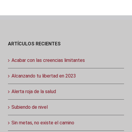
ARTÍCULOS RECIENTES
Acabar con las creencias limitantes
Alcanzando tu libertad en 2023
Alerta roja de la salud
Subiendo de nivel
Sin metas, no existe el camino