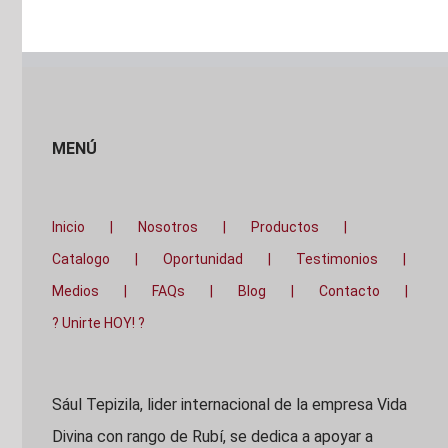
MENÚ
Inicio
Nosotros
Productos
Catalogo
Oportunidad
Testimonios
Medios
FAQs
Blog
Contacto
? Unirte HOY! ?
Sául Tepizila, lider internacional de la empresa Vida
Divina con rango de Rubí, se dedica a apoyar a