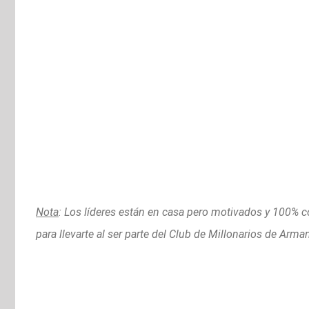
Nota
: Los líderes están en casa pero motivados y 100% 
para llevarte al ser parte del Club de Millonarios de Arma