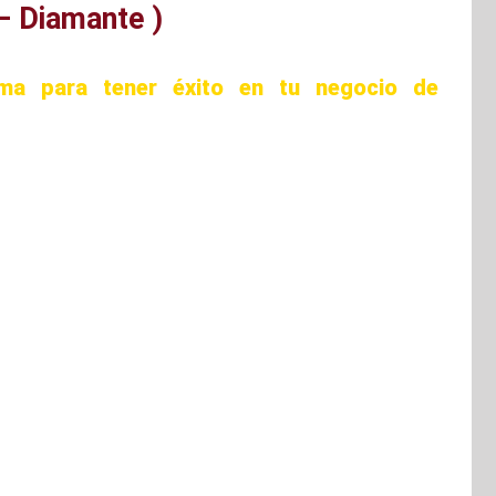
– Diamante )
ima para tener éxito en tu negocio de