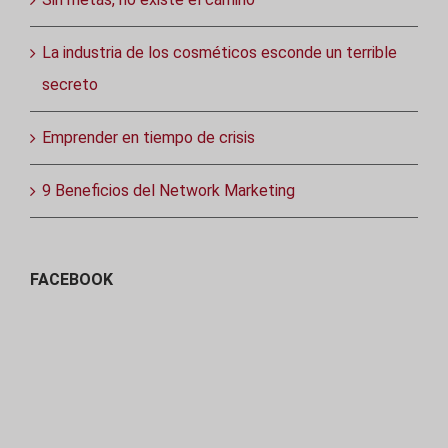
La industria de los cosméticos esconde un terrible
secreto
Emprender en tiempo de crisis
9 Beneficios del Network Marketing
FACEBOOK