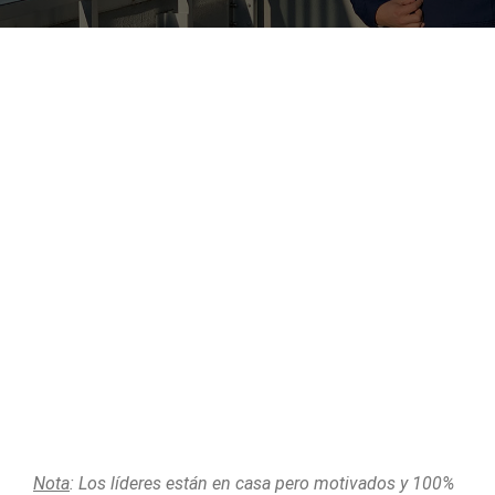
Nota
: Los líderes están en casa pero motivados y 100%