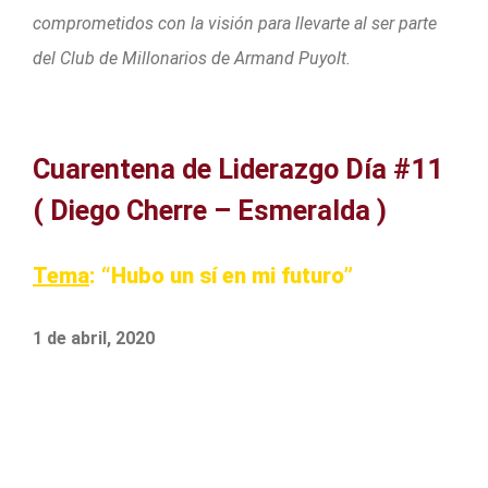
comprometidos con la visión para llevarte al ser parte
del Club de Millonarios de Armand Puyolt.
Cuarentena de Liderazgo Día #11
( Diego Cherre – Esmeralda )
Tema
: “Hubo un sí en mi futuro”
1 de abril, 2020