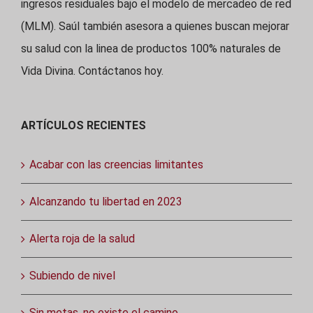
ingresos residuales bajo el modelo de mercadeo de red
(MLM). Saúl también asesora a quienes buscan mejorar
su salud con la linea de productos 100% naturales de
Vida Divina. Contáctanos hoy.
ARTÍCULOS RECIENTES
Acabar con las creencias limitantes
Alcanzando tu libertad en 2023
Alerta roja de la salud
Subiendo de nivel
Sin metas, no existe el camino