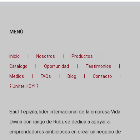
MENÚ
Inicio
Nosotros
Productos
Catalogo
Oportunidad
Testimonios
Medios
FAQs
Blog
Contacto
? Unirte HOY! ?
Sául Tepizila, lider internacional de la empresa Vida
Divina con rango de Rubí, se dedica a apoyar a
emprendedores ambiciosos en crear un negocio de